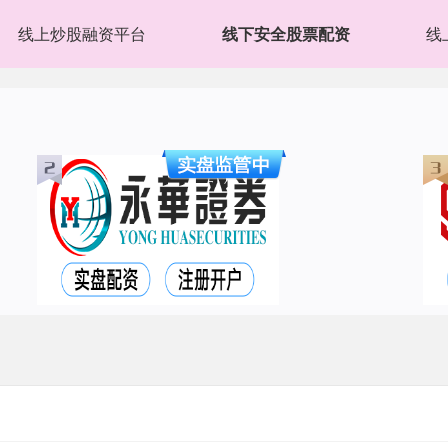
线上炒股融资平台
线下安全股票配资
线