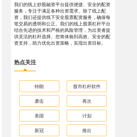
我们的线上炒股融资平台提供便捷、安全的配资
服务，专注于满足各种出资需求。除了线上配
资，我们还提供线下安全股票配资服务，确保每
笔交易的透明和公正。我们的线上股票杠杆平台
结合先进的技术和严格的风险管理，为出资者提
供灵活的杠杆选择。您将体验到高效、安全的配
资支持，助力优化出资策略，实现出资目标。
热点关注
特朗
股市杠杆软件
袭击
再次
美国
计划
新冠
推出