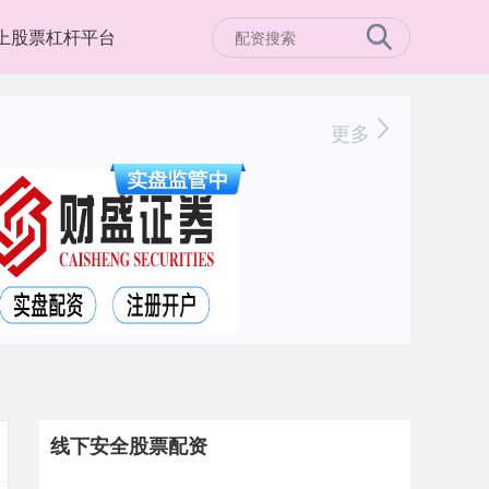
上股票杠杆平台
更多
线下安全股票配资