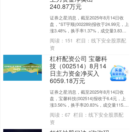
240.87万元
证券之星消息，截至2025年8月14日收
盘，*ST宇顺(002289)报收于24.99元，上
涨3.48%，换手率1.37%，成交量3.83万
手，成交额9480.....
阅读：
151
栏目：
线下安全股票配
资
杠杆配资公司 宝馨科
技（002514）8月14
日主力资金净买入
6059.18万元
证券之星消息，截至2025年8月14日收
盘，宝馨科技(002514)报收于6.4元，上
涨3.56%，换手率20.83%，成交量115.41
万手，成交额7.23亿....
阅读：
67
栏目：
线下安全股票配
资