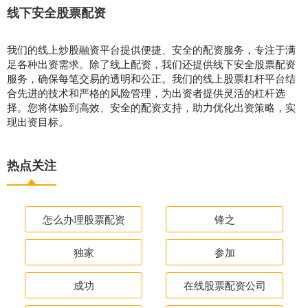
线下安全股票配资
我们的线上炒股融资平台提供便捷、安全的配资服务，专注于满
足各种出资需求。除了线上配资，我们还提供线下安全股票配资
服务，确保每笔交易的透明和公正。我们的线上股票杠杆平台结
合先进的技术和严格的风险管理，为出资者提供灵活的杠杆选
择。您将体验到高效、安全的配资支持，助力优化出资策略，实
现出资目标。
热点关注
怎么办理股票配资
锋之
独家
参加
成功
在线股票配资公司