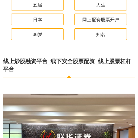
五届
人生
日本
网上配资股票开户
36岁
知名
线上炒股融资平台_线下安全股票配资_线上股票杠杆
平台