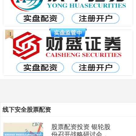
线下安全股票配资
股票配资投资 银轮股
份召开战略研讨会，