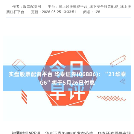
作者：股票配资网
平台：线上炒股融资平台_线下安全股票配资_线上股
票杠杆平台
更新：2026-05-25 13:33:51
阅读：128
智通财经APP讯，华泰证券(06886)发布公告，华泰证券股份有限