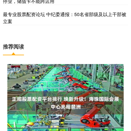
停业，储值卡不能跨店用
最专业股票配资论坛 中纪委通报：50名省部级及以上干部被
立案
推荐阅读