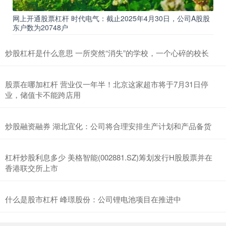
网上开通股票杠杆 时代电气：截止2025年4月30日，公司A股股
东户数为20748户
炒股杠杆是什么意思 一所突然“消失”的学校，一个心碎的校长
股票在哪加杠杆 营业仅一年半！北京这家超市将于7月31日停
业，储值卡不能跨店用
炒股融资融券 湖北宜化：公司将合理安排生产计划和产品备货
杠杆炒股利息多少 美格智能(002881.SZ)筹划发行H股股票并在
香港联交所上市
什么是股市杠杆 峰璟股份：公司锂电池项目在推进中