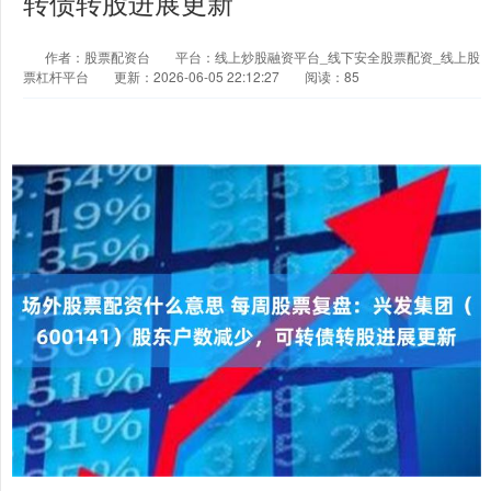
转债转股进展更新
作者：股票配资台
平台：线上炒股融资平台_线下安全股票配资_线上股
票杠杆平台
更新：2026-06-05 22:12:27
阅读：85