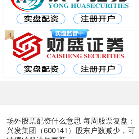
场外股票配资什么意思 每周股票复盘：
兴发集团（600141）股东户数减少，可