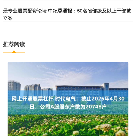
最专业股票配资论坛 中纪委通报：50名省部级及以上干部被
立案
推荐阅读