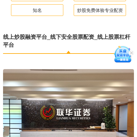
知名
炒股免费体验专业配资
线上炒股融资平台_线下安全股票配资_线上股票杠杆
平台