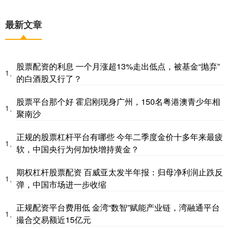
最新文章
股票配资的利息 一个月涨超13%走出低点，被基金“抛弃”
1、
的白酒股又行了？
股票平台那个好 霍启刚现身广州，150名粤港澳青少年相
1、
聚南沙
正规的股票杠杆平台有哪些 今年二季度金价十多年来最疲
1、
软，中国央行为何加快增持黄金？
期权杠杆股票配资 百威亚太发半年报：归母净利润止跌反
1、
弹，中国市场进一步收缩
正规配资平台费用低 金湾“数智”赋能产业链，湾融通平台
1、
撮合交易额近15亿元