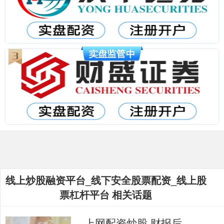
线上炒股融资平台_线下安全股票配资_线上股
票杠杆平台 相关话题
上网配资炒股 财报后