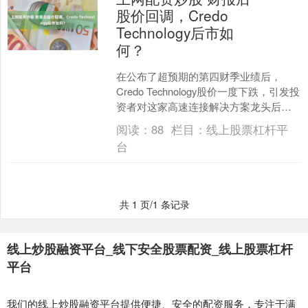
股价回调，Credo
Technology后市如
何？
在公布了超预期的第四财季业绩后，
Credo Technology股价一度下跌，引发投
资者对这家高速连接解决方案龙头后市
走势的关注。尽管财报数据亮眼上网配
阅读：
88
栏目：
线上股票杠杆平
资炒股，....
台
共 1 页/1 条记录
线上炒股融资平台_线下安全股票配资_线上股票杠杆
平台
我们的线上炒股融资平台提供便捷、安全的配资服务，专注于满