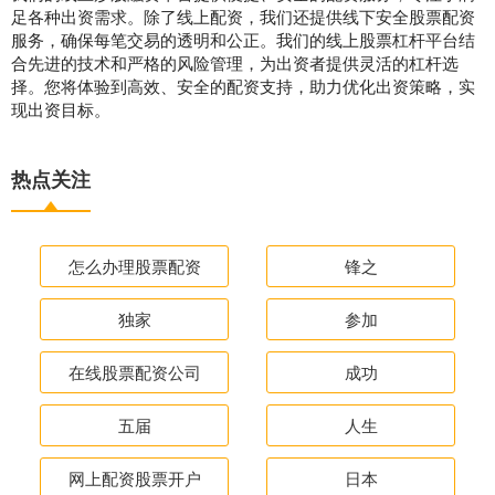
足各种出资需求。除了线上配资，我们还提供线下安全股票配资
服务，确保每笔交易的透明和公正。我们的线上股票杠杆平台结
合先进的技术和严格的风险管理，为出资者提供灵活的杠杆选
择。您将体验到高效、安全的配资支持，助力优化出资策略，实
现出资目标。
热点关注
怎么办理股票配资
锋之
独家
参加
在线股票配资公司
成功
五届
人生
网上配资股票开户
日本