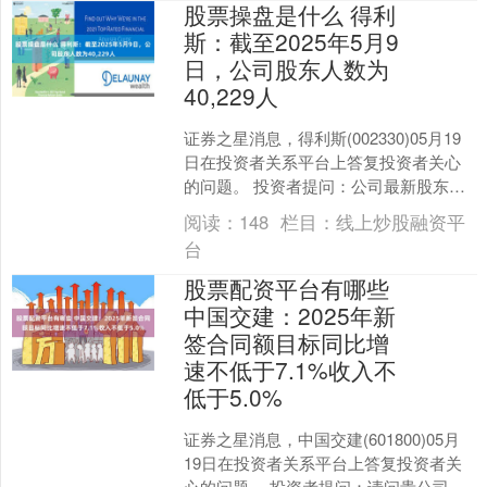
股票操盘是什么 得利
斯：截至2025年5月9
日，公司股东人数为
40,229人
证券之星消息，得利斯(002330)05月19
日在投资者关系平台上答复投资者关心
的问题。 投资者提问：公司最新股东
数，好久没有说了 得利斯回复：您好！
阅读：
148
栏目：
线上炒股融资平
截至202....
台
股票配资平台有哪些
中国交建：2025年新
签合同额目标同比增
速不低于7.1%收入不
低于5.0%
证券之星消息，中国交建(601800)05月
19日在投资者关系平台上答复投资者关
心的问题。 投资者提问：请问贵公司下