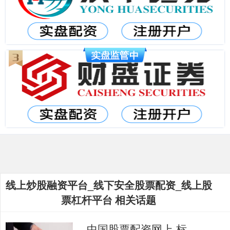
线上炒股融资平台_线下安全股票配资_线上股
票杠杆平台 相关话题
中国股票配资网上 标