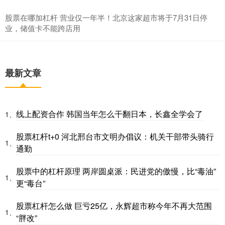
股票在哪加杠杆 营业仅一年半！北京这家超市将于7月31日停
业，储值卡不能跨店用
最新文章
线上配资合作 韩国当年怎么干翻日本，长鑫全学会了
1、
股票杠杆t+0 河北邢台市文明办倡议：机关干部带头骑行
1、
通勤
股票中的杠杆原理 两岸圆桌派：民进党的傲慢，比“毒油”
1、
更“毒台”
股票杠杆怎么做 巨亏25亿，永辉超市称今年不再大范围
1、
“胖改”