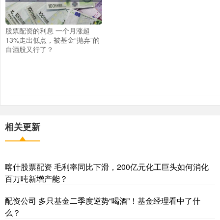
股票配资的利息 一个月涨超
13%走出低点，被基金“抛弃”的
白酒股又行了？
相关更新
喀什股票配资 毛利率同比下滑，200亿元化工巨头如何消化
百万吨新增产能？
配资公司 多只基金二季度逆势“喝酒”！基金经理看中了什
么？