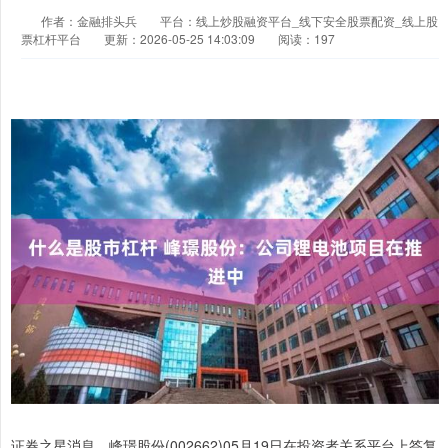
作者：金融排头兵
平台：线上炒股融资平台_线下安全股票配资_线上股
票杠杆平台
更新：2026-05-25 14:03:09
阅读：197
证券之星消息，峰璟股份(002662)05月19日在投资者关系平台上答复