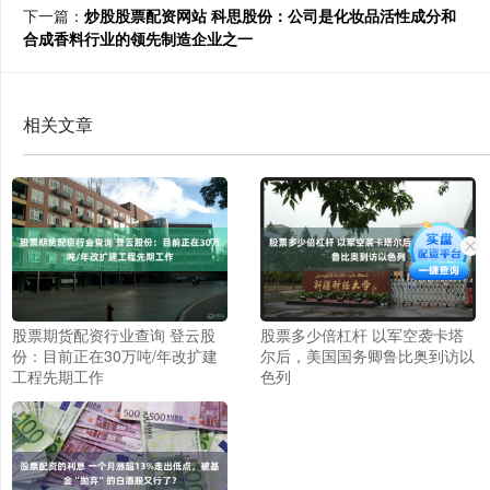
下一篇：
炒股股票配资网站 科思股份：公司是化妆品活性成分和
合成香料行业的领先制造企业之一
相关文章
股票期货配资行业查询 登云股
股票多少倍杠杆 以军空袭卡塔
份：目前正在30万吨/年改扩建
尔后，美国国务卿鲁比奥到访以
工程先期工作
色列