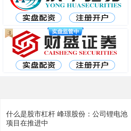
什么是股市杠杆 峰璟股份：公司锂电池
项目在推进中